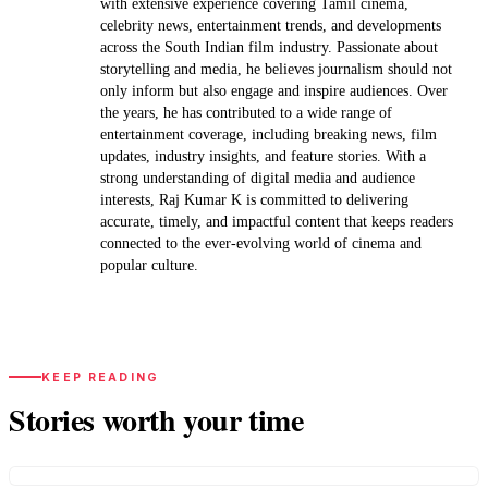
with extensive experience covering Tamil cinema,
celebrity news, entertainment trends, and developments
across the South Indian film industry. Passionate about
storytelling and media, he believes journalism should not
only inform but also engage and inspire audiences. Over
the years, he has contributed to a wide range of
entertainment coverage, including breaking news, film
updates, industry insights, and feature stories. With a
strong understanding of digital media and audience
interests, Raj Kumar K is committed to delivering
accurate, timely, and impactful content that keeps readers
connected to the ever-evolving world of cinema and
popular culture.
KEEP READING
Stories worth your time