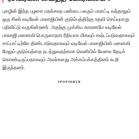
புகழின் இந்த பழசை மறக்காத பண்பை பலரும் பாராட்டி வந்தாலும்
ஒரு சிலர் வடிவேல் பாலாஜியின் குடும்பத்திற்கு உதவி செய்யுமாறு
பதிவிட்டு வருகின்றனர். அதற்கு முக்கிய காரணமே வடிவேல்
பாலாஜி மனைவி பொருளாதார ரீதியாக மிகவும் கஷ்டப்படுவதாகவும்
சாப்பாட்டிற்கே திண்டாடுவதாகவும் வடிவேல் பாலாஜியின் மனைவி
மேலும் குடும்பத்தை நடத்துவதற்காக வெளியில் வேலை தேடிக்
கொண்டிருப்பதாகவும் அவர்களது அக்கம்பக்கத்தினர் கூறி
இருந்தனர்.