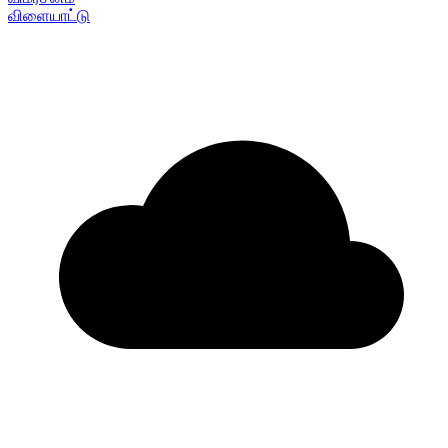
விளையாட்டு