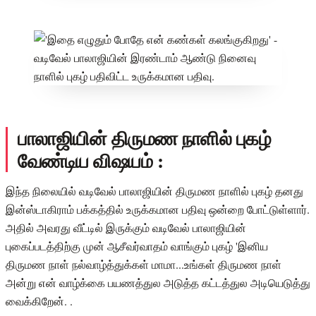
பாலாஜியின் திருமண நாளில் புகழ்
வேண்டிய விஷயம் :
இந்த நிலையில் வடிவேல் பாலாஜியின் திருமண நாளில் புகழ் தனது
இன்ஸ்டாகிராம் பக்கத்தில் உருக்கமான பதிவு ஒன்றை போட்டுள்ளார்.
அதில் அவரது வீட்டில் இருக்கும் வடிவேல் பாலாஜியின்
புகைப்படத்திற்கு முன் ஆசீவர்வாதம் வாங்கும் புகழ் 'இனிய
திருமண நாள் நல்வாழ்த்துக்கள் மாமா...உங்கள் திருமண நாள்
அன்று என் வாழ்க்கை பயணத்துல அடுத்த கட்டத்துல அடியெடுத்து
வைக்கிறேன். .