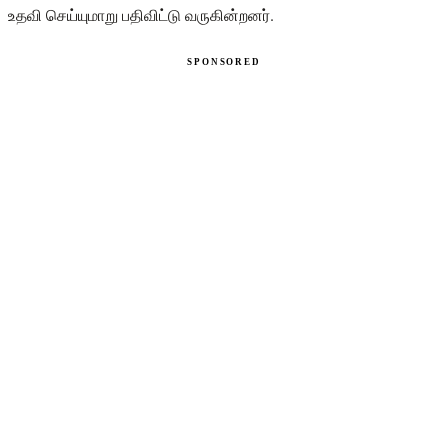
உதவி செய்யுமாறு பதிவிட்டு வருகின்றனர்.