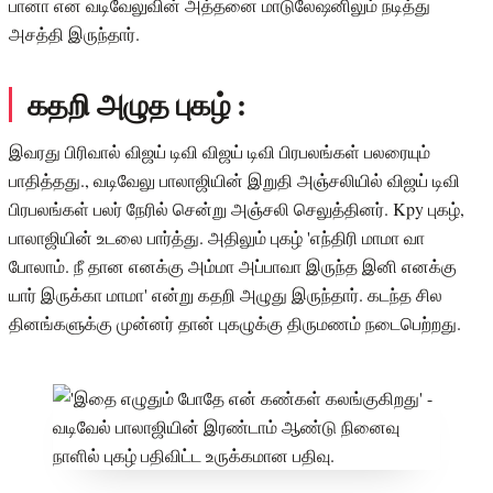
பானா என வடிவேலுவின் அத்தனை மாடுலேஷனிலும் நடித்து
அசத்தி இருந்தார்.
கதறி அழுத புகழ் :
இவரது பிரிவால் விஜய் டிவி விஜய் டிவி பிரபலங்கள் பலரையும்
பாதித்தது., வடிவேலு பாலாஜியின் இறுதி அஞ்சலியில் விஜய் டிவி
பிரபலங்கள் பலர் நேரில் சென்று அஞ்சலி செலுத்தினர். Kpy புகழ்,
பாலாஜியின் உடலை பார்த்து. அதிலும் புகழ் 'எந்திரி மாமா வா
போலாம். நீ தான எனக்கு அம்மா அப்பாவா இருந்த இனி எனக்கு
யார் இருக்கா மாமா' என்று கதறி அழுது இருந்தார். கடந்த சில
தினங்களுக்கு முன்னர் தான் புகழுக்கு திருமணம் நடைபெற்றது.