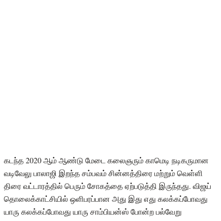
கடந்த 2020 ஆம் ஆண்டு மேடை கலைஞரும் காமெடி நடிகருமான
வடிவேலு பாலாஜி இறந்த சம்பவம் சின்னத்திரை மற்றும் வெள்ளி
திரை வட்டாரத்தில் பெரும் சோகத்தை ஏற்படுத்தி இருந்தது. விஜய்
தொலைக்காட்சியில் ஒளிபரப்பான அது இது எது கலக்கப்போவது
யாரு கலக்கப்போவது யாரு சாம்பியன்ஸ் போன்ற பல்வேறு