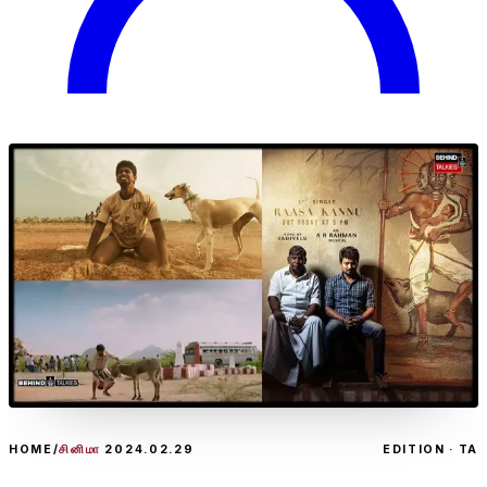
HOME
/
சினிமா
2024.02.29
EDITION · TA