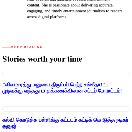
content. She is passionate about delivering accurate,
engaging, and timely entertainment journalism to readers
across digital platforms.
KEEP READING
Stories worth your time
"விவாகரத்து மனுவை திரும்பப் பெற்ற சங்கீதா!" –
முடிவுக்கு வந்தது மாதக்கணக்கிலான சட்டப் போராட்டம்!
கல்வி கொடுத்த பள்ளிக்கு கட்டடம் கட்டிக் கொடுத்த நடிகர்
தனுஷ்