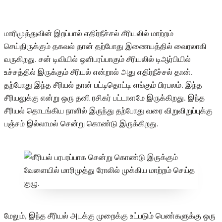
மாரிமுத்துவின் இறப்பால் எதிர்நீச்சல் சீரியலில் மாற்றம்
செய்திருக்கும் தகவல் தான் தற்போது இணையத்தில் வைரலாகி
வருகிறது. சன் டிவியில் ஒளிபரப்பாகும் சீரியலில் டிஆர்பியில்
உச்சத்தில் இருக்கும் சீரியல் என்றால் அது எதிர்நீச்சல் தான்.
தற்போது இந்த சீரியல் தான் பட்டிதொட்டி எங்கும் பிரபலம். இந்த
சீரியலுக்கு என்று ஒரு தனி ரசிகர் பட்டாளமே இருக்கிறது. இந்த
சீரியல் தொடங்கிய நாளில் இருந்து தற்போது வரை விறுவிறுப்புக்கு
பஞ்சம் இல்லாமல் சென்று கொண்டு இருக்கிறது.
மேலும், இந்த சீரியல் அடக்கு முறைக்கு உட்படும் பெண்களுக்கு ஒரு