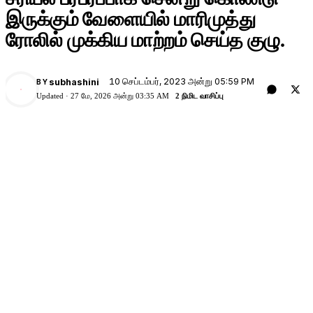
இருக்கும் வேளையில் மாரிமுத்து
ரோலில் முக்கிய மாற்றம் செய்த குழு.
10 செப்டம்பர், 2023 அன்று 05:59 PM
subhashini
BY
Updated ·
27 மே, 2026 அன்று 03:35 AM
2 நிமிட வாசிப்பு