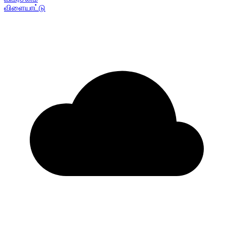
விளையாட்டு