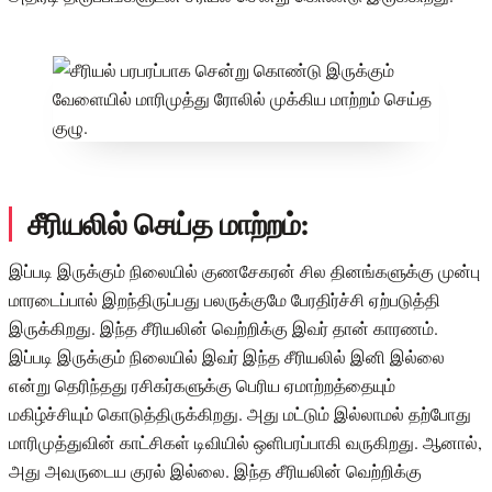
சீரியலில் செய்த மாற்றம்:
இப்படி இருக்கும் நிலையில் குணசேகரன் சில தினங்களுக்கு முன்பு
மாரடைப்பால் இறந்திருப்பது பலருக்குமே பேரதிர்ச்சி ஏற்படுத்தி
இருக்கிறது. இந்த சீரியலின் வெற்றிக்கு இவர் தான் காரணம்.
இப்படி இருக்கும் நிலையில் இவர் இந்த சீரியலில் இனி இல்லை
என்று தெரிந்தது ரசிகர்களுக்கு பெரிய ஏமாற்றத்தையும்
மகிழ்ச்சியும் கொடுத்திருக்கிறது. அது மட்டும் இல்லாமல் தற்போது
மாரிமுத்துவின் காட்சிகள் டிவியில் ஒளிபரப்பாகி வருகிறது. ஆனால்,
அது அவருடைய குரல் இல்லை. இந்த சீரியலின் வெற்றிக்கு