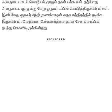
அவருடைய உடல் மொழியும் குரலும் தான் பக்கபலம். தற்போது
அவருடைய குரலுக்கு வேறு ஒருவர் டப்பிங் கொடுத்திருக்கிறார்கள்.
இனி வேறு ஒருவர் ஆதி குணசேகரன் கதாபாத்திரத்தில் நடிக்க
இருக்கிறார். அதற்கான பேச்சுவார்த்தை தான் சேனல் தரப்பில்
நடந்து கொண்டிருக்கின்றது.