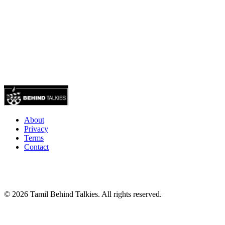
About
Privacy
Terms
Contact
© 2026 Tamil Behind Talkies. All rights reserved.