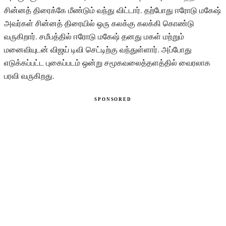
சின்னத் திரைக்கே மீண்டும் வந்து விட்டார். தற்போது ஈரோடு மகேஷ்
அவர்கள் சின்னத் திரையில் ஒரு கலக்கு கலக்கி கொண்டு
வருகிறார். சமீபத்தில் ஈரோடு மகேஷ் தனது மகள் மற்றும்
மனைவியுடன் விஜய் டிவி செட்டிற்கு வந்துள்ளார். அப்போது
எடுக்கப்பட்ட புகைப்படம் ஒன்று சமூகவலைத்தளத்தில் வைரலாக
பரவி வருகிறது.