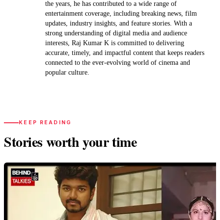
the years, he has contributed to a wide range of
entertainment coverage, including breaking news, film
updates, industry insights, and feature stories. With a
strong understanding of digital media and audience
interests, Raj Kumar K is committed to delivering
accurate, timely, and impactful content that keeps readers
connected to the ever-evolving world of cinema and
popular culture.
KEEP READING
Stories worth your time