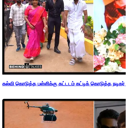
கல்வி கொடுத்த பள்ளிக்கு கட்டடம் கட்டிக் கொடுத்த நடிகர் 