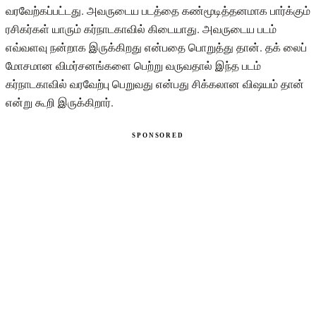
வரவேற்கப்பட்டது. அவருடைய படத்தை கண்மூடித்தனமாக பார்க்கும்
ரசிகர்கள் யாரும் கர்நாடகாவில் கிடையாது. அவருடைய படம்
எவ்வளவு நன்றாக இருக்கிறது என்பதை பொறுத்து தான். தக் லைப்
மோசமான விமர்சனங்களை பெற்று வருவதால் இந்த படம்
கர்நாடகாவில் வரவேற்பு பெறுவது என்பது சிக்கலான விஷயம் தான்
என்று கூறி இருக்கிறார்.