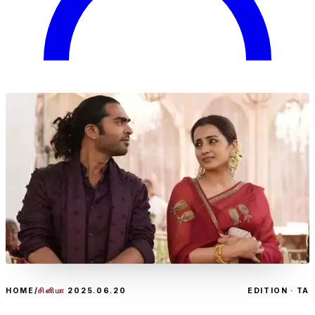
HOME
/
சினிமா
2025.06.20
EDITION · TA