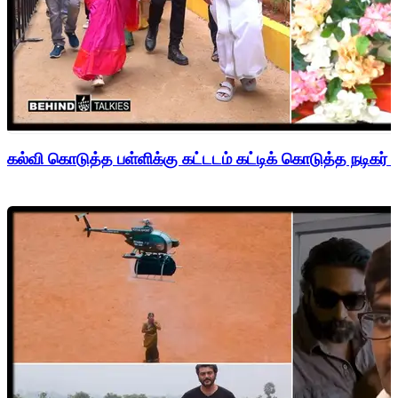
கல்வி கொடுத்த பள்ளிக்கு கட்டடம் கட்டிக் கொடுத்த நடிகர் 