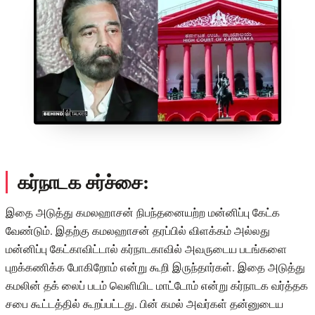
கர்நாடக சர்ச்சை:
இதை அடுத்து கமலஹாசன் நிபந்தனையற்ற மன்னிப்பு கேட்க
வேண்டும். இதற்கு கமலஹாசன் தரப்பில் விளக்கம் அல்லது
மன்னிப்பு கேட்காவிட்டால் கர்நாடகாவில் அவருடைய படங்களை
புறக்கணிக்க போகிறோம் என்று கூறி இருந்தார்கள். இதை அடுத்து
கமலின் தக் லைப் படம் வெளியிட மாட்டோம் என்று கர்நாடக வர்த்தக
சபை கூட்டத்தில் கூறப்பட்டது. பின் கமல் அவர்கள் தன்னுடைய