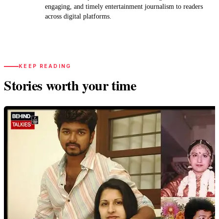
engaging, and timely entertainment journalism to readers
across digital platforms.
KEEP READING
Stories worth your time