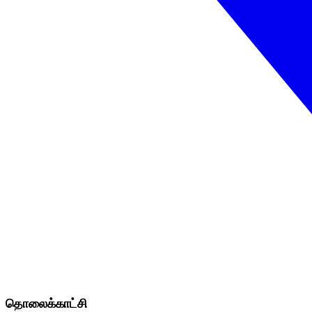
தொலைக்காட்சி