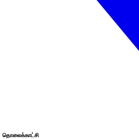
தொலைக்காட்சி