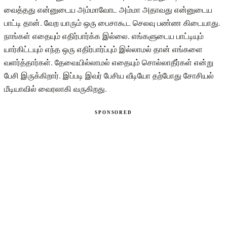
வைத்தது என்னுடைய அம்மாவோட அம்மா அதாவது என்னுடைய
பாட்டி தான். வேற யாரும் ஒரு பைசாகூட செலவு பண்ண கிடையாது.
நாங்கள் எதையும் எதிர்பார்க்க இல்லை. எங்களுடைய பாட்டியும்
யார்கிட்டயும் எந்த ஒரு எதிர்பார்ப்பும் இல்லாமல் தான் எங்களை
வளர்த்தார்கள். தேவையில்லாமல் எதையும் சொல்லாதீர்கள் என்று
பேசி இருக்கிறார். இப்படி இவர் பேசிய வீடியோ தற்போது சோசியல்
மீடியாவில் வைரலாகி வருகிறது.