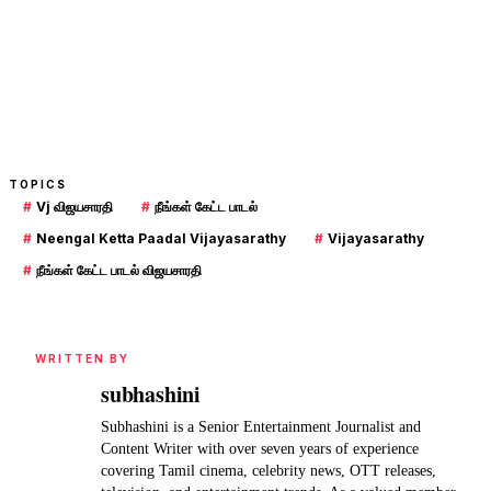
TOPICS
#
Vj விஜயசாரதி
#
நீங்கள் கேட்ட பாடல்
#
Neengal Ketta Paadal Vijayasarathy
#
Vijayasarathy
#
நீங்கள் கேட்ட பாடல் விஜயசாரதி
WRITTEN BY
subhashini
Subhashini is a Senior Entertainment Journalist and
Content Writer with over seven years of experience
covering Tamil cinema, celebrity news, OTT releases,