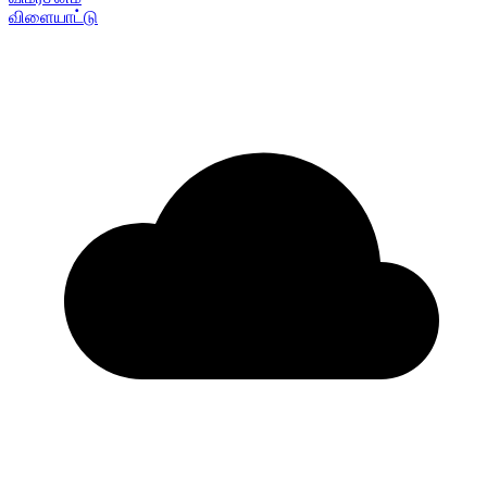
விளையாட்டு