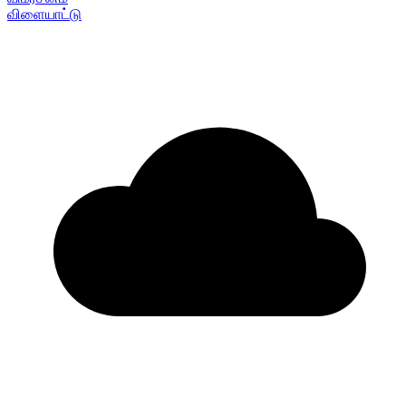
விளையாட்டு