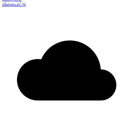
விளையாட்டு