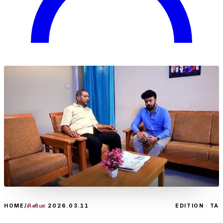
HOME
/
சினிமா
2026.03.11
EDITION · TA