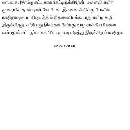
வாடகை, இஎம்ஐ கட்ட காசு கேட்டிருக்கிறேன். மனைவி என்ற
முறையில் தான் நான் கேட்டேன். இதனை அடுத்து போலீஸ்
ரக்ஷிதாவுடைய விஷயத்தில் நீ தலையிடக்கூடாது என்று கூறி
இருக்கிறது. தற்போது இவர்கள் சேர்ந்து வாழ சாத்தியமில்லை
என்பதால் சட்டபூர்வமாக பிரிய முடிவு எடுத்து இருக்கிறார் ரக்ஷிதா.