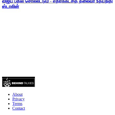
விஜய் பதில் சொல்லட்டும் - எதிர்க்கட்சித் தலைவர் உதயநிதி
ஸ்டாலின்
About
Privacy
Terms
Contact