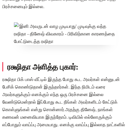
பிரச்சனையும் இல்லை.
ரக்ஷிதா அளித்த புகார்:
ரக்ஷிதா பிக் பாஸ் வீட்டில் இருந்த போது கூட அவர்கள் என்னுடன்
பேசிக் கொண்டுதான் இருந்தார்கள். இந்த நிமிடம் வரை
அவர்களுக்கும் எனக்கும் எந்த ஒரு பிரச்சனை இல்லை
வேண்டுமென்றால் இப்போது கூட நீங்கள் அவர்களிடம் கேட்டுக்
கொள்ளுங்கள் என்று சொன்னார்.அதற்கு தினேஷ், நாங்கள்
கணவன் மனைவியாக இருந்தோம். டிவியில் எல்லோருக்கும்
எப்போதும் வாய்ப்பு அமையாது. எனக்கு வாய்ப்பு இல்லாத நாட்களில்