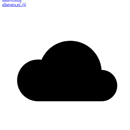
விளையாட்டு