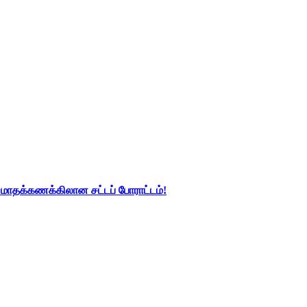
து மாதக்கணக்கிலான சட்டப் போராட்டம்!