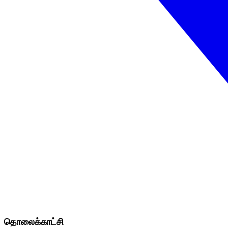
தொலைக்காட்சி