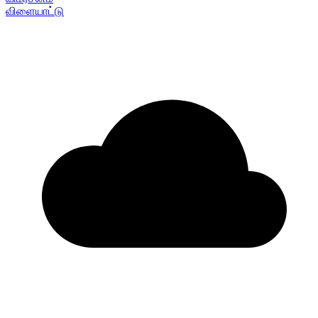
விளையாட்டு