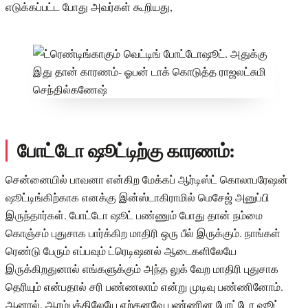
எடுக்கப்பட்ட போது அவர்கள் கூறியது,
போட்டோ ஷூட்டிற்கு காரணம்:
சென்னையில் பாவனா என்கிற மேக்கப் ஆர்டிஸ்ட் கொலாபரேஷன்
ஷூட்டிங்கிற்காக எனக்கு இன்ஸ்டாகிராமில் மெசேஜ் அனுப்பி
இருந்தார்கள். போட்டோ ஷூட் பண்ணும் போது தான் நம்மை
கொஞ்சம் புதுசாக பார்க்கிற மாதிரி ஒரு பீல் இருக்கும். நாங்கள்
ரெண்டு பேரும் எப்பவும் ட்ரெடிஷனல் ஆடைகளிலேயே
இருக்கிறதுனால் எங்களுக்கும் அந்த லுக் வேற மாதிரி புதுசாக
தெரியும் என்பதால் சரி பண்ணலாம் என்று முடிவு பண்ணினோம்.
ஆனால், ஆரம்பத்திலேயே ஏற்கனவே பண்ணின போட்டோ ஷூட்