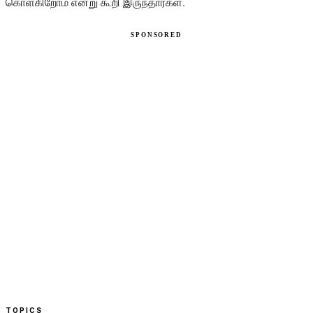
கொள்கிறோம் என்று கூறி இருந்தார்கள்.
TOPICS