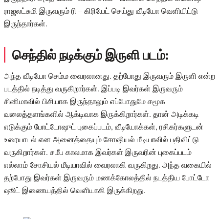
ராஜலட்சுமி இருவரும் ரி – கிரியேட் செய்து வீடியோ வெளியிட்டு
இருந்தார்கள்.
செந்தில் நடிக்கும் இருளி படம்:
அந்த வீடியோ செம்ம வைரலானது. தற்போது இருவரும் இருளி என்ற
படத்தில் நடித்து வருகிறார்கள். இப்படி இவர்கள் இருவரும்
சினிமாவில் பிசியாக இருந்தாலும் எப்போதுமே சமூக
வலைத்தளங்களில் ஆக்டிவாக இருக்கிறார்கள். தான் அடிக்கடி
எடுக்கும் போட்டோஷுட் புகைப்படம், வீடியோக்கள், ரசிகர்களுடன்
உரையாடல் என அனைத்தையும் சோஷியல் மீடியாவில் பதிவிட்டு
வருகிறார்கள். சமீப காலமாக இவர்கள் இருவரின் புகைப்படம்
எல்லாம் சோசியல் மீடியாவில் வைரலாகி வருகிறது. அந்த வகையில்
தற்போது இவர்கள் இருவரும் மணக்கோலத்தில் நடத்திய போட்டோ
ஷூட் இணையத்தில் வெளியாகி இருக்கிறது.