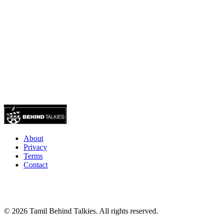
About
Privacy
Terms
Contact
© 2026 Tamil Behind Talkies. All rights reserved.