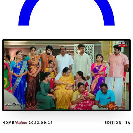
HOME
/
சினிமா
2023.09.17
EDITION · TA