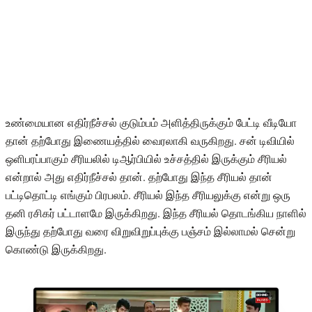
உண்மையான எதிர்நீச்சல் குடும்பம் அளித்திருக்கும் பேட்டி வீடியோ
தான் தற்போது இணையத்தில் வைரலாகி வருகிறது. சன் டிவியில்
ஒளிபரப்பாகும் சீரியலில் டிஆர்பியில் உச்சத்தில் இருக்கும் சீரியல்
என்றால் அது எதிர்நீச்சல் தான். தற்போது இந்த சீரியல் தான்
பட்டிதொட்டி எங்கும் பிரபலம். சீரியல் இந்த சீரியலுக்கு என்று ஒரு
தனி ரசிகர் பட்டாளமே இருக்கிறது. இந்த சீரியல் தொடங்கிய நாளில்
இருந்து தற்போது வரை விறுவிறுப்புக்கு பஞ்சம் இல்லாமல் சென்று
கொண்டு இருக்கிறது.