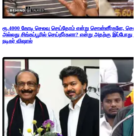
ரூ.4000 கோடி செலவு செய்தோம் என்று சொன்னீர்களே, சென
அல்லது சிங்கப்பூரில் செய்தீர்களா? என்று அதற்கு இப்போது
நடிகர் விஷால்