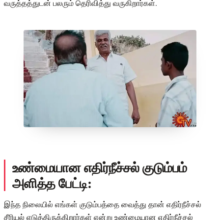
வருத்தத்துடன் பலரும் தெரிவித்து வருகிறார்கள்.
உண்மையான எதிர்நீச்சல் குடும்பம்
அளித்த பேட்டி:
இந்த நிலையில் எங்கள் குடும்பத்தை வைத்து தான் எதிர்நீச்சல்
சீரியல் எடுத்திருக்கிறார்கள் என்று உண்மையான எதிர்நீச்சல்