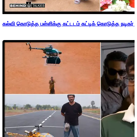
கல்வி கொடுத்த பள்ளிக்கு கட்டடம் கட்டிக் கொடுத்த நடிகர் 