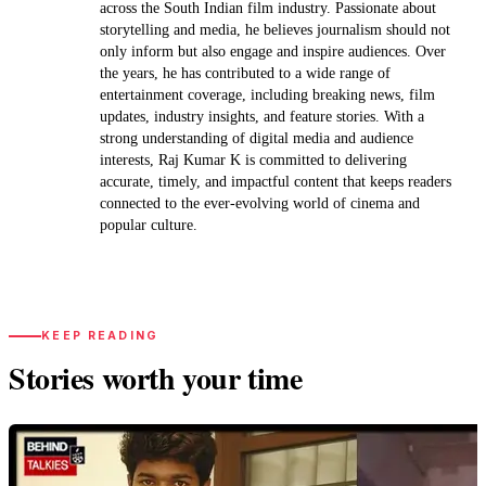
across the South Indian film industry. Passionate about
storytelling and media, he believes journalism should not
only inform but also engage and inspire audiences. Over
the years, he has contributed to a wide range of
entertainment coverage, including breaking news, film
updates, industry insights, and feature stories. With a
strong understanding of digital media and audience
interests, Raj Kumar K is committed to delivering
accurate, timely, and impactful content that keeps readers
connected to the ever-evolving world of cinema and
popular culture.
KEEP READING
Stories worth your time