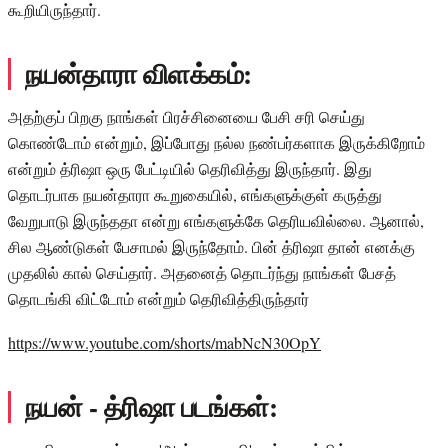
கூறியிருந்தார்.
நயன்தாரா விளக்கம்:
அதற்குப் பிறகு நாங்கள் பிரச்சினையை பேசி சரி செய்து
கொண்டோம் என்றும், இப்போது நல்ல நண்பர்களாக இருக்கிறோம்
என்றும் த்ரிஷா ஒரு பேட்டியில் தெரிவித்து இருந்தார். இது
தொடர்பாக நயன்தாரா கூறுகையில், எங்களுக்குள் கருத்து
வேறுபாடு இருந்ததா என்று எங்களுக்கே தெரியவில்லை. ஆனால்,
சில ஆண்டுகள் பேசாமல் இருந்தோம். பின் த்ரிஷா தான் எனக்கு
முதலில் கால் செய்தார். அதனைத் தொடர்ந்து நாங்கள் பேசத்
தொடங்கி விட்டோம் என்றும் தெரிவித்திருந்தார்
https://www.youtube.com/shorts/mabNcN30OpY
நயன் - த்ரிஷா படங்கள்: