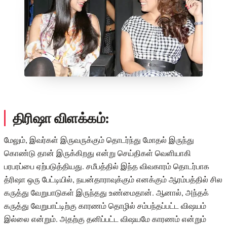
திரிஷா விளக்கம்:
மேலும், இவர்கள் இருவருக்கும் தொடர்ந்து மோதல் இருந்து
கொண்டு தான் இருக்கிறது என்று செய்திகள் வெளியாகி
பரபரப்பை ஏற்படுத்தியது. சமீபத்தில் இந்த விவகாரம் தொடர்பாக
த்ரிஷா ஒரு பேட்டியில், நயன்தாராவுக்கும் எனக்கும் ஆரம்பத்தில் சில
கருத்து வேறுபாடுகள் இருந்தது உண்மைதான். ஆனால், அந்தக்
கருத்து வேறுபாட்டிற்கு காரணம் தொழில் சம்பந்தப்பட்ட விஷயம்
இல்லை என்றும். அதற்கு தனிப்பட்ட விஷயமே காரணம் என்றும்