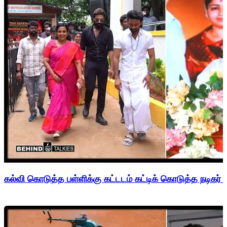
கல்வி கொடுத்த பள்ளிக்கு கட்டடம் கட்டிக் கொடுத்த நடிகர் 