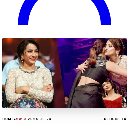
HOME
/
சினிமா
2024.06.24
EDITION · TA