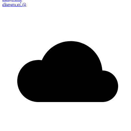
விளையாட்டு