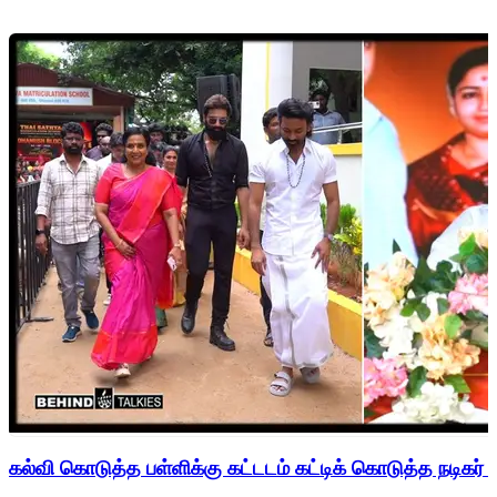
கல்வி கொடுத்த பள்ளிக்கு கட்டடம் கட்டிக் கொடுத்த நடிகர் 