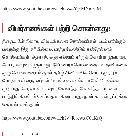
https://www.youtube.com/watch?v=eYj4MYn-vfM
விமர்சனங்கள் பற்றி சொன்னது:
நிறைய பேர் நிறைய விஷயங்களை சொல்வார்கள். படம் பார்க்கும்
பலருக்கு இது சரியில்லை, மாற்ற வேண்டும் என்றெல்லாம்
சொல்வார்கள். ஆனால், அது எல்லாம் ஏற்றுக் கொள்ள முடியாது.
அப்படி வாழவும் முடியாது. நீதிமன்றம் சொல்வதையும், தணிக்கை
குழு சொல்வதையும் தான் தமிழ் சினிமாவில் செய்ய முடியும்.
போறவர்கள் வருபவர்கள் சொல்வதை எல்லாம் கேட்டு பண்ண
முடியாது. பெருமாள் கடவுள், கோவிந்தா கோவிந்தா பாடலை
படத்தில் கிண்டல் செய்வதாக கிடையாது. நான் கடவுள் நம்பிக்கை
கொண்டவன் தான்.
https://www.youtube.com/watch?v=R1cwxC0aKfQ