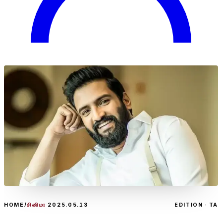
HOME
/
சினிமா
2025.05.13
EDITION · TA