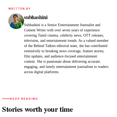
WRITTEN BY
subhashini
Subhashini is a Senior Entertainment Journalist and
Content Writer with over seven years of experience
covering Tamil cinema, celebrity news, OTT releases,
television, and entertainment trends. As a valued member
of the Behind Talkies editorial team, she has contributed
extensively to breaking news coverage, feature stories,
film updates, and audience-focused entertainment
content. She is passionate about delivering accurate,
engaging, and timely entertainment journalism to readers
across digital platforms.
KEEP READING
Stories worth your time