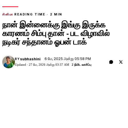
சினிமா
READING TIME ·
2
MIN
நான் இன்னைக்கு இங்கு இருக்க
காரணம் சிம்பு தான் - பட விழாவில்
நடிகர் சந்தானம் ஓபன் டாக்
6 மே, 2025 அன்று 05:58 PM
subhashini
BY
Updated ·
27 மே, 2026 அன்று 03:37 AM
2 நிமிட வாசிப்பு