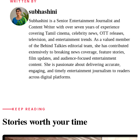
WRITTEN BY
subhashini
Subhashini is a Senior Entertainment Journalist and
Content Writer with over seven years of experience
covering Tamil cinema, celebrity news, OTT releases,
television, and entertainment trends. As a valued member
of the Behind Talkies editorial team, she has contributed
extensively to breaking news coverage, feature stories,
film updates, and audience-focused entertainment
content. She is passionate about delivering accurate,
engaging, and timely entertainment journalism to readers
across digital platforms.
KEEP READING
Stories worth your time