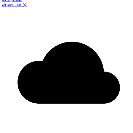
விளையாட்டு