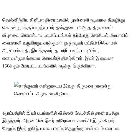
தென்னிந்திய சினிமா திரை உலகில் முன்னனி நடிகராக திகழ்ந்து
கொண்டிருக்கும் சரத்குமார் தன்னுடைய 22வது திருமணம்
விழாவை கொண்டாடி புகைப்படங்கள் தற்போது சோசியல் மீடியாவில்
வைரலாகி வருகிறது. சரத்குமார் ஒரு நடிகர் மட்டும் இல்லாமல்
அரசியல்வாதி, இயக்குனர், தயாரிப்பாளர், பாடிபில்டர்
என பன்முகங்களை கொண்டு திகழ்கிறார். இவர் இதுவரை
130க்கும் மேற்பட்ட படங்களில் நடித்து இருக்கிறார்.
ஆரம்பத்தில் இவர் படங்களில் வில்லன் வேடத்தில் தான் நடித்து
இருந்தார். அதன் பின் இவர் ஹீரோவாக கலக்கி இருக்கிறார்.
மேலும், இவர் தமிழ், மலையாளம், தெலுங்கு, கன்னடம் என பல