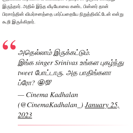
இருந்தார். அதில் இந்த வீடியோவை கண்ட பின்னர் தான்
பிரசாந்தின் விமர்சனத்தை பார்ப்பதையே நிறுத்திவிட்டேன் என்று
கூறி இருக்கிறார்.
அதெல்லாம் இருக்கட்டும்.
இங்க singer Srinivas உங்கள புகழ்ந்து
tweet போட்டாரு. அத பாதிங்களா
ப்ரோ? 🤩💯
— Cinema Kadhalan
(@CinemaKadhalan_)
January 25,
2023