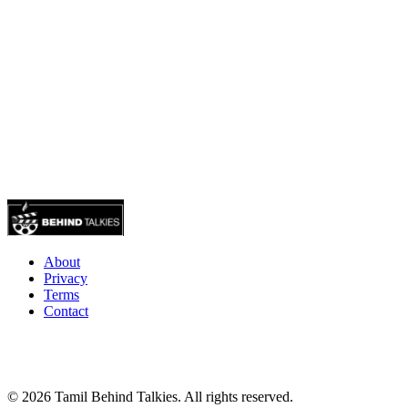
About
Privacy
Terms
Contact
© 2026 Tamil Behind Talkies. All rights reserved.