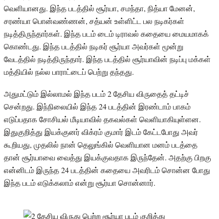
வெளியானது. இந்த படத்தில் சூர்யா, சமந்தா, நித்யா மேனன்,
சரண்யா பொன்வண்ணன், சத்யன் உள்ளிட்ட பல நடிகர்கள்
நடித்திருந்தார்கள். இந்த படம் டைம் டிராவல் கதையை மையமாகக்
கொண்டது. இந்த படத்தில் நடிகர் சூர்யா அவர்கள் மூன்று
வேடத்தில் நடித்திருந்தார். இந்த படத்தில் சூர்யாவின் நடிப்பு மக்கள்
மத்தியில் நல்ல பாராட்டைப் பெற்று தந்தது.
அதுமட்டும் இல்லாமல் இந்த படம் 2 தேசிய விருதைத் தட்டிச்
சென்றது. இந்நிலையில் இந்த 24 படத்தின் இரண்டாம் பாகம்
எடுப்பதாக சோசியல் மீடியாவில் தகவல்கள் வெளியாகியுள்ளன.
இதுகுறித்து இயக்குனர் விக்ரம் குமார் இடம் கேட்டபோது அவர்
கூறியது, முதலில் நான் தெலுங்கில் வெளியான மனம் படத்தை
தான் சூர்யாவை வைத்து இயக்குவதாக இருந்தேன். அதற்கு பிறகு
என்னிடம் இருந்த 24 படத்தின் கதையை அவரிடம் சொன்ன போது
இந்த படம் எடுக்கலாம் என்று சூர்யா சொன்னார்.