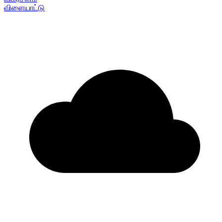
விளையாட்டு