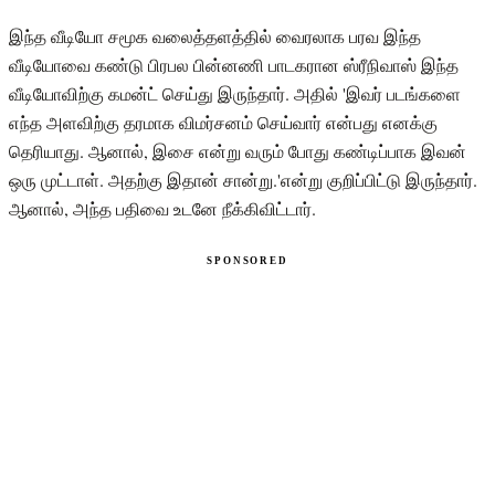
இந்த வீடியோ சமூக வலைத்தளத்தில் வைரலாக பரவ இந்த
வீடியோவை கண்டு பிரபல பின்னணி பாடகரான ஸ்ரீநிவாஸ் இந்த
வீடியோவிற்கு கமன்ட் செய்து இருந்தார். அதில் 'இவர் படங்களை
எந்த அளவிற்கு தரமாக விமர்சனம் செய்வார் என்பது எனக்கு
தெரியாது. ஆனால், இசை என்று வரும் போது கண்டிப்பாக இவன்
ஒரு முட்டாள். அதற்கு இதான் சான்று.'என்று குறிப்பிட்டு இருந்தார்.
ஆனால், அந்த பதிவை உடனே நீக்கிவிட்டார்.