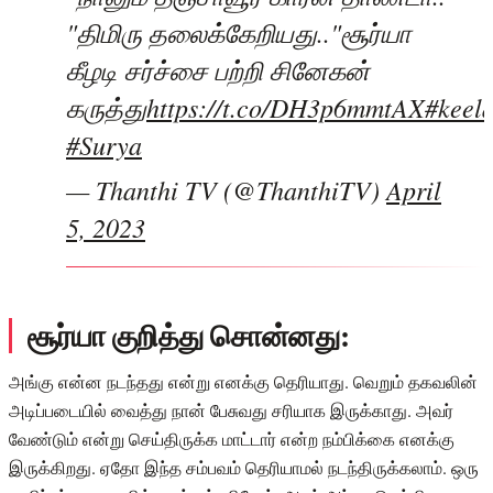
"திமிரு தலைக்கேறியது.."சூர்யா
கீழடி சர்ச்சை பற்றி சினேகன்
கருத்து
https://t.co/DH3p6mmtAX
#keel
#Surya
— Thanthi TV (@ThanthiTV)
April
5, 2023
சூர்யா குறித்து சொன்னது:
அங்கு என்ன நடந்தது என்று எனக்கு தெரியாது. வெறும் தகவலின்
அடிப்படையில் வைத்து நான் பேசுவது சரியாக இருக்காது. அவர்
வேண்டும் என்று செய்திருக்க மாட்டார் என்ற நம்பிக்கை எனக்கு
இருக்கிறது. ஏதோ இந்த சம்பவம் தெரியாமல் நடந்திருக்கலாம். ஒரு