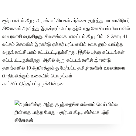
சூர்யாவின் கீழடி அருங்காட்சியகம் சர்ச்சை குறித்து பாடலாசிரியர்
சினேகன் அளித்து இருக்கும் பேட்டி தற்போது சோசியல் மீடியாவில்
வைரலாகி வருகிறது. சிவகங்கை மாவட்டம் கீழடியில் 18 கோடி 41
லட்சம் செலவில் இரண்டு ஏக்கர் பரப்பளவில் உலக தரம் வாய்ந்த
அருங்காட்சியகம் கட்டப்பட்டிருக்கிறது. இதில் பத்து கட்டடங்கள்
கட்டப்பட்டிருக்கிறது. அதில் ஆறு கட்டடங்களில் இரண்டு
தளங்களில் 10 ஆயிரத்துக்கு மேற்பட்ட தமிழர்களின் வரலாற்றை
பிரதிபலிக்கும் வகையில் பொருட்கள்
காட்சிப்படுத்தப்பட்டிருக்கின்றன.