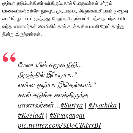
சூர்யா குடும்பத்தினர் வந்திருப்பதால் பொதுமக்கள் மற்றும்
மாணவர்கள் உள்ளே நுழைய முடியாதபடி அருங்காட்சியகம் நுழைவு
வாயில் பூட்டப்பட்டிருந்தது. மேலும், அருங்காட்சியத்தை பார்வையிட
வந்த மாணவர்கள் வெயிலில் கால் கடக்க சில மணி நேரம் காத்து
நின்று இருந்தார்கள்.
மேடையில் சமூக நீதி...
நிஜத்தில் இப்படியா.?
என்ன சூர்யா இதெல்லாம்.?
கால் கடுக்க காத்திருந்த
மாணவர்கள்....
#Suriya
|
#Jyothika
|
#Keeladi
|
#Sivagangai
pic.twitter.com/SDoCBdxxBI