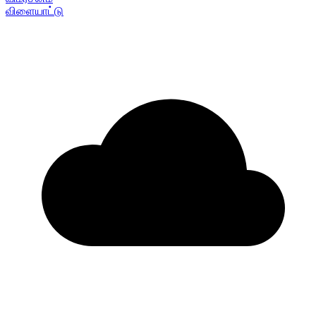
விளையாட்டு