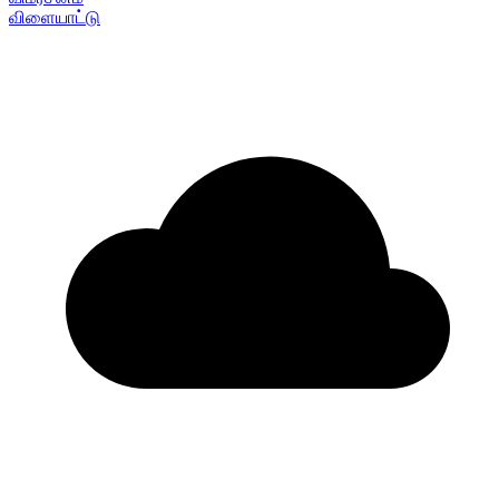
விளையாட்டு