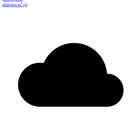
விளையாட்டு