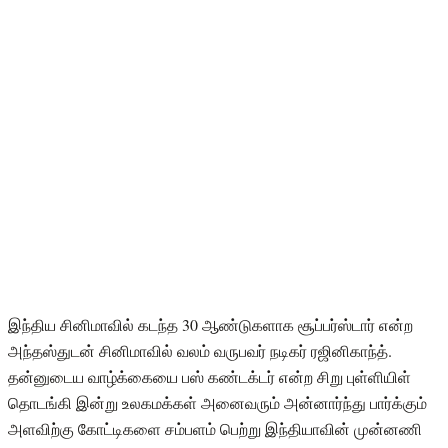
இந்திய சினிமாவில் கடந்த 30 ஆண்டுகளாக சூப்பர்ஸ்டார் என்ற
அந்தஸ்துடன் சினிமாவில் வலம் வருபவர் நடிகர் ரஜினிகாந்த்.
தன்னுடைய வாழ்க்கையை பஸ் கண்டக்டர் என்ற சிறு புள்ளியிள்
தொடங்கி இன்று உலகமக்கள் அனைவரும் அன்னார்ந்து பார்க்கும்
அளவிற்கு கோட்டிகளை சம்பளம் பெற்று இந்தியாவின் முன்னணி