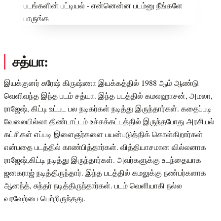
சத்யா:
இயக்குனர் சுரேஷ் கிருஷ்ணா இயக்கத்தில் 1988 ஆம் ஆண்டு
வெளிவந்த இந்த படம் சத்யா. இந்த படத்தில் கமலஹாசன், அமலா,
ராஜேஷ், கிட்டி உட்பட பல நடிகர்கள் நடித்து இருந்தார்கள். கதைப்படி
வேலையில்லா திண்டாட்டம் உச்சக்கட்டத்தில் இருந்தபோது அரசியல்
கட்சிகள் எப்படி இளைஞர்களை பயன்படுத்திக் கொள்கிறார்கள்
என்பதை படத்தில் காண்பித்தார்கள். வித்தியாசமான வில்லனாக
ராஜேஷ்,கிட்டி நடித்து இருந்தார்கள். அவர்களுக்கு உடந்தையாக
ஜனகராஜ் நடித்திருந்தார். இந்த படத்தில் கமலுக்கு நண்பர்களாக
ஆனந்த், சுந்தர் நடித்திருந்தார்கள். படம் வெளியாகி நல்ல
வரவேற்பை பெற்றிருந்தது.