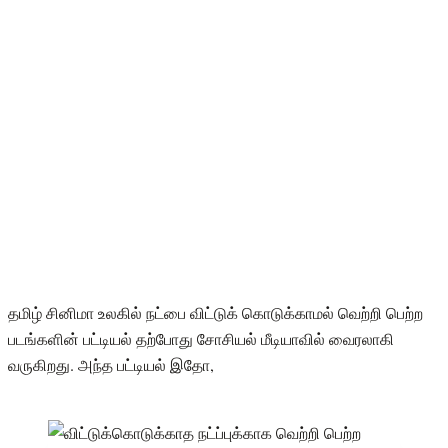
தமிழ் சினிமா உலகில் நட்பை விட்டுக் கொடுக்காமல் வெற்றி பெற்ற
படங்களின் பட்டியல் தற்போது சோசியல் மீடியாவில் வைரலாகி
வருகிறது. அந்த பட்டியல் இதோ,