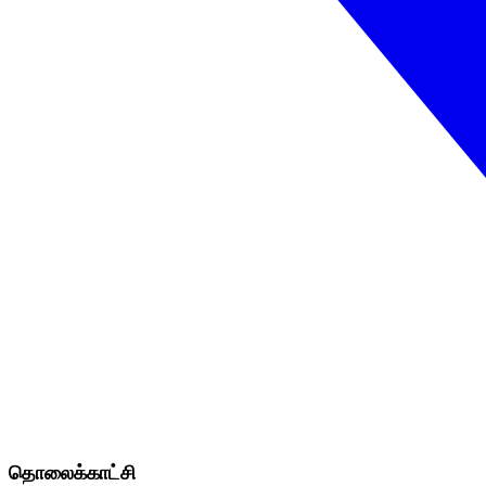
தொலைக்காட்சி