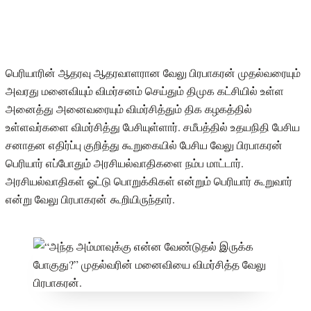
பெரியாரின் ஆதரவு ஆதரவாளரான வேலு பிரபாகரன் முதல்வரையும்
அவரது மனைவியும் விமர்சனம் செய்தும் திமுக கட்சியில் உள்ள
அனைத்து அனைவரையும் விமர்சித்தும் திக கழகத்தில்
உள்ளவர்களை விமர்சித்து பேசியுள்ளார். சமீபத்தில் உதயநிதி பேசிய
சனாதன எதிர்ப்பு குறித்து கூறுகையில் பேசிய வேலு பிரபாகரன்
பெரியார் எப்போதும் அரசியல்வாதிகளை நம்ப மாட்டார்.
அரசியல்வாதிகள் ஓட்டு பொறுக்கிகள் என்றும் பெரியார் கூறுவார்
என்று வேலு பிரபாகரன் கூறியிருந்தார்.