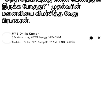
இருக்க போகுது?” முதல்வரின்
மனைவியை விமர்சித்த வேலு
பிரபாகரன்.
S.Dhilip Kumar
BY
15 செப்டம்பர், 2023 அன்று 04:57 PM
Updated ·
27 மே, 2026 அன்று 03:32 AM
2 நிமிட வாசிப்பு