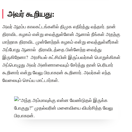
அவர் கூறியது:
அவர் ஆரம்ப காலகட்டங்களில் திமுக எதிர்த்து வந்தார். நான்
திராவிட கழகம் என்று வைத்துள்ளேன் ஆனால் நீங்கள் அதற்கு
மாற்றாக திராவிட முன்னேற்றக் கழகம் என்று வைத்துள்ளீர்கள்
அப்போது ஆனால் திராவிடத்தை பின்னேற்ற வைத்து
இருகிறேனா? அரசியல் கட்சியின் இருப்பவர்கள் பொறுக்கிகள்
அப்பொழுது அவர் அண்ணாவையும் சேர்த்து தான் பெரியார்
கூறினார் என்று வேலு பிரபாகரன் கூறினார். அவர்கள் எந்த
வேலையும் செய்ய மாட்டார்கள்.