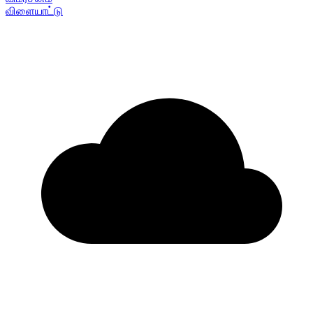
விளையாட்டு