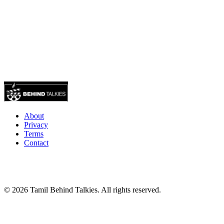
About
Privacy
Terms
Contact
© 2026 Tamil Behind Talkies. All rights reserved.