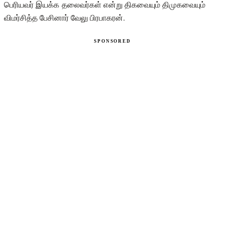
பெரியவர் இயக்க தலைவர்கள் என்று திகவையும் திமுகவையும்
விமர்சித்த பேசினார் வேலு பிரபாகரன்.