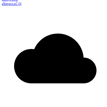
விளையாட்டு