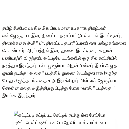
தமிழ் சினிமா உலகில் மிக பிரபலமான நடிகராக திகழ்பவர்
எஸ்.ஜே.சூர்யா. இவர் திரைப்பட நடிகர் மட்டுமல்லாமல் இயக்குனர்,
திரைக்கதை ஆசிரியர், திரைப்பட தயாரிப்பாளர் என பன்முகங்களை
கொண்டவர். ஆரம்பத்தில் இவர் துணை இயக்குனராக தான்
பணியாற்றி இருந்தார். அப்படியே படங்களில் ஒரு சில காட்சியில்
நடித்தும் இருந்தார் எஸ் ஜே சூர்யா. அதன் பின்னர் இவர் அஜித்
குமார் நடித்த “ஆசை ” படத்தில் துணை இயக்குனராக இருந்த
போது அஜித்திடம் கதை கூறி இருக்கிறார். பின் எஸ் ஜே சூர்யா
சொன்ன கதை அஜித்திற்கு பிடித்து போக “வாலி ” படத்தை ”
இயக்கி இருந்தார்.