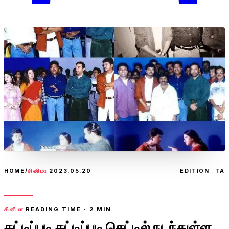
HOME
/
சினிமா
2023.05.20
EDITION · TA
சினிமா
READING TIME ·
2
MIN
கட்டிப்புடி கட்டிப்புடி செட்டில் நடந்துள்ள