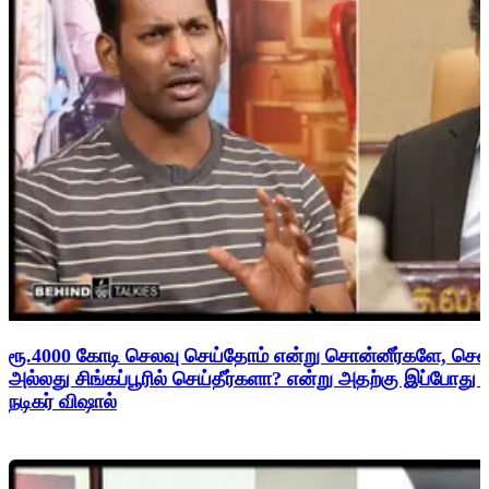
ரூ.4000 கோடி செலவு செய்தோம் என்று சொன்னீர்களே, சென
அல்லது சிங்கப்பூரில் செய்தீர்களா? என்று அதற்கு இப்போது
நடிகர் விஷால்