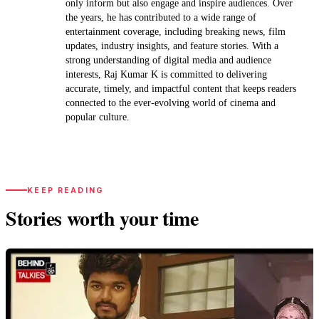
only inform but also engage and inspire audiences. Over
the years, he has contributed to a wide range of
entertainment coverage, including breaking news, film
updates, industry insights, and feature stories. With a
strong understanding of digital media and audience
interests, Raj Kumar K is committed to delivering
accurate, timely, and impactful content that keeps readers
connected to the ever-evolving world of cinema and
popular culture.
KEEP READING
Stories worth your time