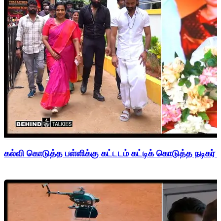
கல்வி கொடுத்த பள்ளிக்கு கட்டடம் கட்டிக் கொடுத்த நடிகர் 