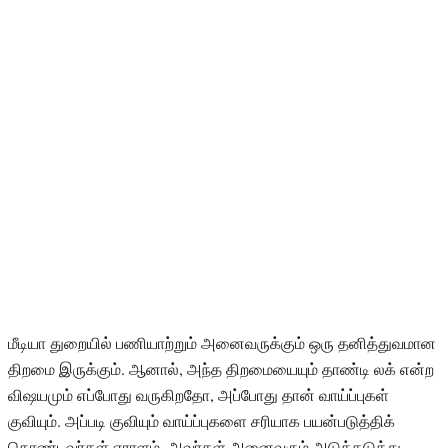
மீடியா துறையில் பணியாற்றும் அனைவருக்கும் ஒரு தனித்துவமான
திறமை இருக்கும். ஆனால், அந்த திறமையையும் தாண்டி லக் என்ற
விஷயமும் எப்போது வருகிறதோ, அப்போது தான் வாய்ப்புகள்
குவியும். அப்படி குவியும் வாய்ப்புகளை சரியாக பயன்படுத்திக்
கொண்டவர்கள் ஏராளம். அவர்கள் அனைவரும் அடுத்தடுத்து