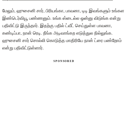
மேலும், ஹுசைனி சார், பிரியங்கா, பாவனா, டிடி இவங்களும் உங்கள
இண்டெர்வியூ பண்ணனும். உங்க ஸ்டைல்ல ஒன்னு விடுங்க என்று
பதிவிட்டு இருந்தார். இதற்கு பதில் ட்வீட் செய்துள்ள பாவனா,
கண்டிப்பா, நான் ரெடி. நீங்க அடிவாங்கற எடுத்துல நில்லுங்க.
ஹுசைனி சார் சொல்லி கொடுத்த மாதிரியே நான் ட்ரை பண்றோம்
என்று பதிவிட்டுள்ளார்.