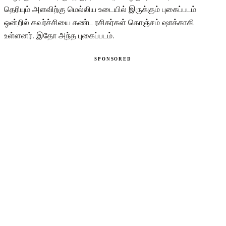
தெரியும் அளவிற்கு மெல்லிய உடையில் இருக்கும் புகைப்படம்
ஒன்றில் கவர்ச்சியை கண்ட ரசிகர்கள் கொஞ்சம் ஷாக்காகி
உள்ளனர். இதோ அந்த புகைப்படம்.