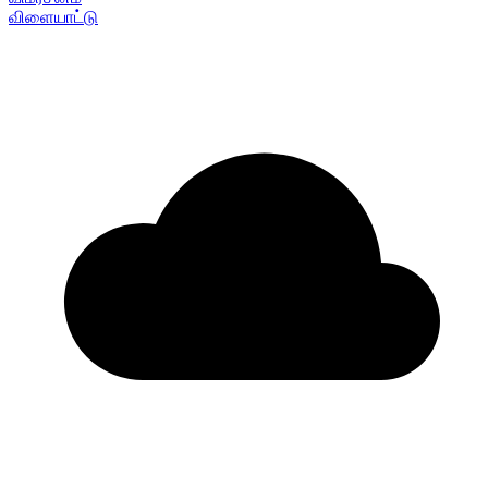
விளையாட்டு