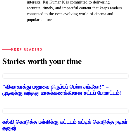
interests, Raj Kumar K is committed to delivering
accurate, timely, and impactful content that keeps readers
connected to the ever-evolving world of cinema and
popular culture.
KEEP READING
Stories worth your time
"விவாகரத்து மனுவை திரும்பப் பெற்ற சங்கீதா!" –
முடிவுக்கு வந்தது மாதக்கணக்கிலான சட்டப் போராட்டம்!
கல்வி கொடுத்த பள்ளிக்கு கட்டடம் கட்டிக் கொடுத்த நடிகர்
தனுஷ்