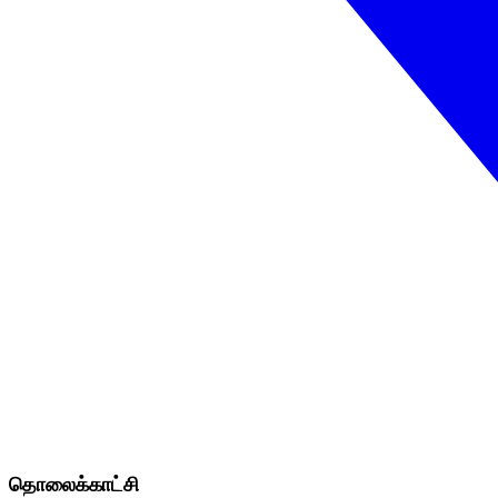
தொலைக்காட்சி