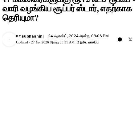
வாரி வழங்கிய சூப்பர் ஸ்டார், எதற்காக
தெரியுமா?
24 ஆகஸ்ட், 2024 அன்று 08:06 PM
subhashini
BY
Updated ·
27 மே, 2026 அன்று 03:31 AM
2 நிமிட வாசிப்பு