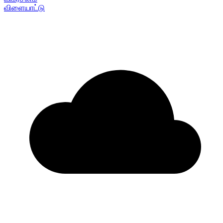
விளையாட்டு