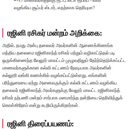
ரஜினி ரசிகர் மன்றம் அறிக்கை:
அதில், நமது அன்பு தலைவர் அவர்களின் ஆணைக்கிணங்க
மத்திய தலைமை ரஜினிகாந்த் ரசிகர் மற்றும் வழிகாட்டுதல் படி
ஒருங்கிணைந்த வேலூர் மாவட்டம் முழுவதிலும் தேர்ந்தெடுக்கப்பட்ட
மாணவர்களுக்கான கல்வி கட்டணம் நேரடியாக அவர்களின்
கல்லூரி வங்கி கணக்கில் வழங்கப்பட்டுள்ளது. எங்களின்
பரிந்துரையை ஏற்று அனைவருக்கும் கல்வி கட்டணம் வழங்கிய
தலைவர் ரஜினிகாந்த் அவர்களுக்கு வேலூர் மாவட்ட ரஜினிகாந்த்
ரசிகர் நற்பணி மன்றம் சார்பாக மனமார்ந்த நன்றியை தெரிவித்துக்
கொள்கிறோம் என்று கூறியிருக்கிறார்கள்.
ரஜினி திரைப்பயணம்: