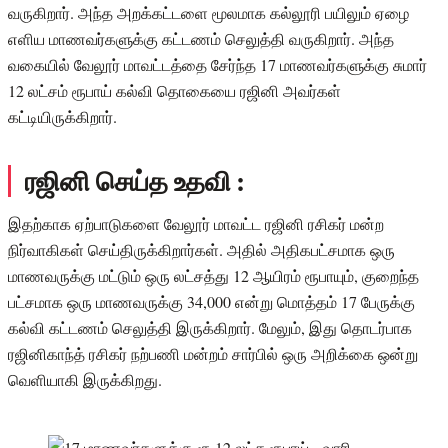
வருகிறார். அந்த அறக்கட்டளை மூலமாக கல்லூரி பயிலும் ஏழை
எளிய மாணவர்களுக்கு கட்டணம் செலுத்தி வருகிறார். அந்த
வகையில் வேலூர் மாவட்டத்தை சேர்ந்த 17 மாணவர்களுக்கு சுமார்
12 லட்சம் ரூபாய் கல்வி தொகையை ரஜினி அவர்கள்
கட்டியிருக்கிறார்.
ரஜினி செய்த உதவி :
இதற்காக ஏற்பாடுகளை வேலூர் மாவட்ட ரஜினி ரசிகர் மன்ற
நிர்வாகிகள் செய்திருக்கிறார்கள். அதில் அதிகபட்சமாக ஒரு
மாணவருக்கு மட்டும் ஒரு லட்சத்து 12 ஆயிரம் ரூபாயும், குறைந்த
பட்சமாக ஒரு மாணவருக்கு 34,000 என்று மொத்தம் 17 பேருக்கு
கல்வி கட்டணம் செலுத்தி இருக்கிறார். மேலும், இது தொடர்பாக
ரஜினிகாந்த் ரசிகர் நற்பணி மன்றம் சார்பில் ஒரு அறிக்கை ஒன்று
வெளியாகி இருக்கிறது.