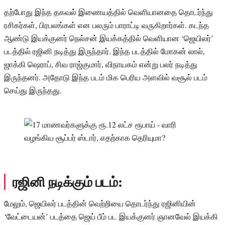
தற்போது இந்த தகவல் இணையத்தில் வெளியானதை தொடர்ந்து
ரசிகர்கள், பிரபலங்கள் என பலரும் பாராட்டி வருகிறார்கள். கடந்த
ஆண்டு இயக்குனர் நெல்சன் இயக்கத்தில் வெளியான ‘ஜெயிலர்’
படத்தில் ரஜினி நடித்து இருந்தார். இந்த படத்தில் மோகன் லால்,
ஜாக்கி ஷெராப், சிவ ராஜ்குமார், விநாயகம் என்று பலர் நடித்து
இருந்தனர். அதோடு இந்த படம் மிக பெரிய அளவில் வசூல் படம்
செய்து இருந்தது.
ரஜினி நடிக்கும் படம்:
மேலும், ஜெயிலர் படத்தின் வெற்றியை தொடர்ந்து ரஜினியின்
‘வேட்டையன்’ படத்தை ஜெய் பீம் பட இயக்குனர் ஞானவேல் இயக்கி