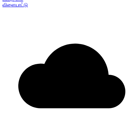
விளையாட்டு