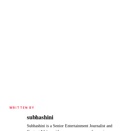
WRITTEN BY
subhashini
Subhashini is a Senior Entertainment Journalist and