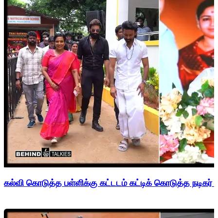
கல்வி கொடுத்த பள்ளிக்கு கட்டடம் கட்டிக் கொடுத்த நடிகர் 