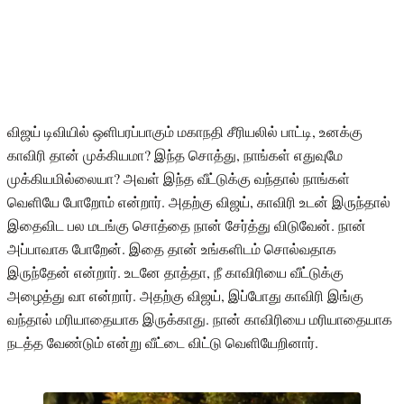
விஜய் டிவியில் ஒளிபரப்பாகும் மகாநதி சீரியலில் பாட்டி, உனக்கு
காவிரி தான் முக்கியமா? இந்த சொத்து, நாங்கள் எதுவுமே
முக்கியமில்லையா? அவள் இந்த வீட்டுக்கு வந்தால் நாங்கள்
வெளியே போறோம் என்றார். அதற்கு விஜய், காவிரி உடன் இருந்தால்
இதைவிட பல மடங்கு சொத்தை நான் சேர்த்து விடுவேன். நான்
அப்பாவாக போறேன். இதை தான் உங்களிடம் சொல்வதாக
இருந்தேன் என்றார். உடனே தாத்தா, நீ காவிரியை வீட்டுக்கு
அழைத்து வா என்றார். அதற்கு விஜய், இப்போது காவிரி இங்கு
வந்தால் மரியாதையாக இருக்காது. நான் காவிரியை மரியாதையாக
நடத்த வேண்டும் என்று வீட்டை விட்டு வெளியேறினார்.