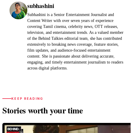
subhashini
Subhashini is a Senior Entertainment Journalist and
Content Writer with over seven years of experience
covering Tamil cinema, celebrity news, OTT releases,
television, and entertainment trends. As a valued member
of the Behind Talkies editorial team, she has contributed
extensively to breaking news coverage, feature stories,
film updates, and audience-focused entertainment
content. She is passionate about delivering accurate,
engaging, and timely entertainment journalism to readers
across digital platforms.
KEEP READING
Stories worth your time