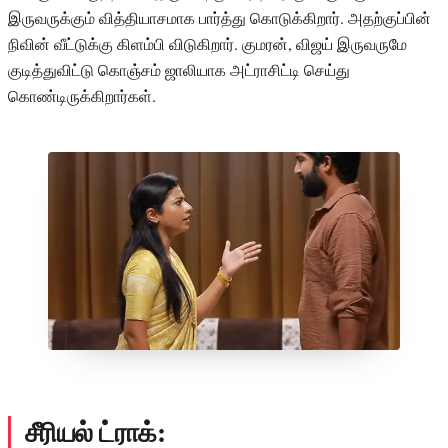
இருவருக்கும் வித்தியாசமாக பார்த்து கொடுக்கிறார். அதற்குப்பின்
நிவின் வீட்டுக்கு கிளம்பி விடுகிறார். குமரன், விஜய் இருவருமே
குடித்துவிட்டு கொஞ்சம் ஜாலியாக அட்ராசிட்டி செய்து
கொண்டிருக்கிறார்கள்.
சீரியல் ட்ராக்: