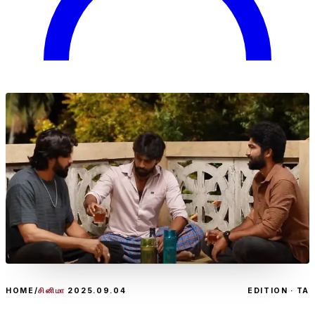
HOME
/
சினிமா
2025.09.04
EDITION · TA