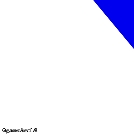
தொலைக்காட்சி