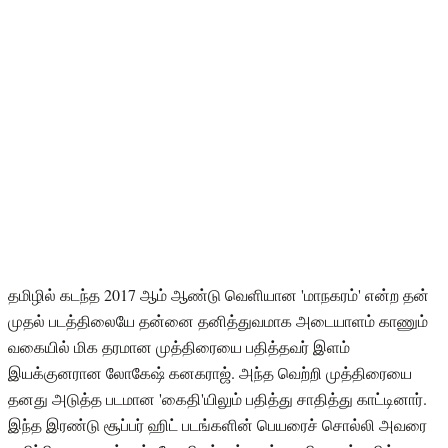
தமிழில் கடந்த 2017 ஆம் ஆண்டு வெளியான 'மாநகரம்' என்ற தன்
முதல் படத்திலையே தன்னை தனித்துவமாக அடையாளம் காணும்
வகையில் மிக தரமான முத்திரையை பதித்தவர் இளம்
இயக்குனரான லோகேஷ் கனகராஜ். அந்த வெற்றி முத்திரையை
தனது அடுத்த படமான 'கைதி'யிலும் பதித்து சாதித்து காட்டினார்.
இந்த இரண்டு சூப்பர் ஹிட் படங்களின் பெயரைச் சொல்லி அவரை