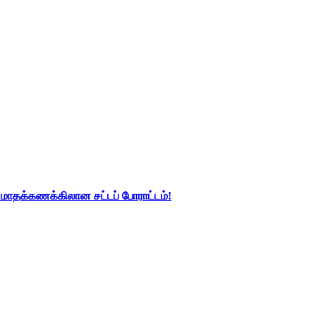
து மாதக்கணக்கிலான சட்டப் போராட்டம்!