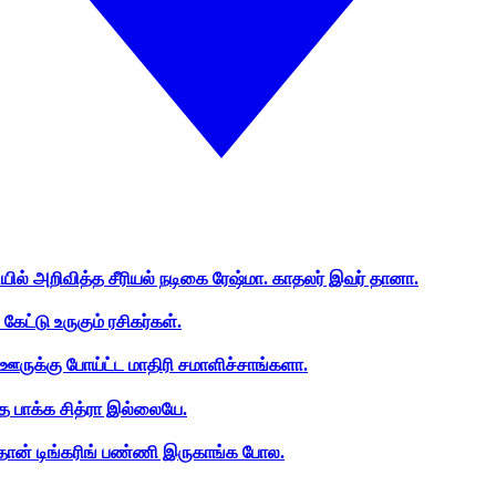
ியில் அறிவித்த சீரியல் நடிகை ரேஷ்மா. காதலர் இவர் தானா.
ேட்டு உருகும் ரசிகர்கள்.
ஊருக்கு போய்ட்ட மாதிரி சமாளிச்சாங்களா.
த பாக்க சித்ரா இல்லையே.
ான் டிங்கரிங் பண்ணி இருகாங்க போல.