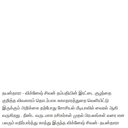
நயன்தாரா - விக்னேஷ் சிவன் தம்பதியின் இரட்டை குழந்தை
குறித்த விவகாரம் தொடர்பாக சுகாதாரத்துறை வெளியிட்டு
இருக்கும் அறிக்கை தற்போது சோசியல் மீடியாவில் வைரல் ஆகி
வருகிறது . நீண்ட வருடமாக ரசிகர்கள் முதல் பிரபலங்கள் வரை என
பலரும் எதிர்பார்த்து காத்து இருந்த விக்னேஷ் சிவன்- நயன்தாரா