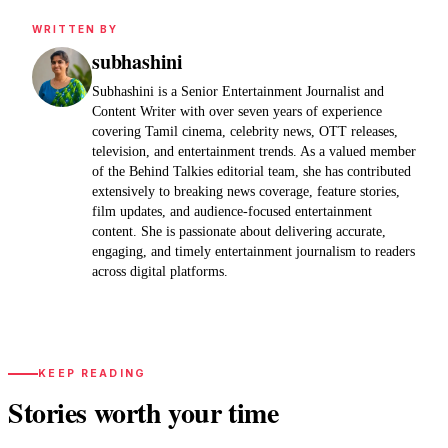
WRITTEN BY
subhashini
Subhashini is a Senior Entertainment Journalist and
Content Writer with over seven years of experience
covering Tamil cinema, celebrity news, OTT releases,
television, and entertainment trends. As a valued member
of the Behind Talkies editorial team, she has contributed
extensively to breaking news coverage, feature stories,
film updates, and audience-focused entertainment
content. She is passionate about delivering accurate,
engaging, and timely entertainment journalism to readers
across digital platforms.
KEEP READING
Stories worth your time