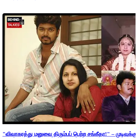
"விவாகரத்து மனுவை திரும்பப் பெற்ற சங்கீதா!" – முடிவுக்கு