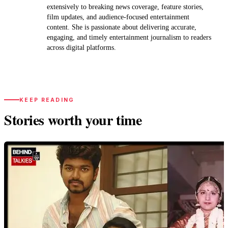
extensively to breaking news coverage, feature stories,
film updates, and audience-focused entertainment
content. She is passionate about delivering accurate,
engaging, and timely entertainment journalism to readers
across digital platforms.
KEEP READING
Stories worth your time