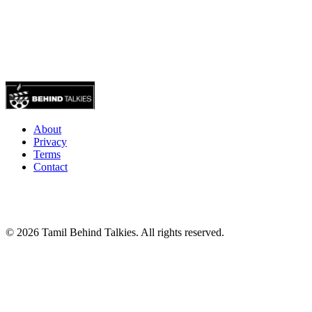
About
Privacy
Terms
Contact
© 2026 Tamil Behind Talkies. All rights reserved.