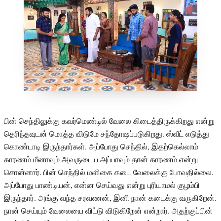
பின் செந்திலுக்கு கவர்மெண்டில் வேலை கிடைத்திருக்கிறது என்று
தெரிந்தவுடன் மொத்த விடுமே சந்தோஷப்படுகிறது. ஸ்வீட் எடுத்து
கொண்டாடி இருந்தார்கள். அப்போது செந்தில், இதற்கெல்லாம்
காரணம் மீனாவும் அவருடைய அப்பாவும் தான் காரணம் என்று
சொன்னார். பின் செந்தில் மளிகை கடை வேலைக்கு போவதில்லை.
அப்போது பாண்டியன், என்ன செய்வது என்று புரியாமல் குழம்பி
இருந்தார். அங்கு வந்த சரவணன், இனி நான் கடைக்கு வருகிறேன்.
நான் செய்யும் வேலையை விட்டு விடுகிறேன் என்றார். அதற்குப்பின்