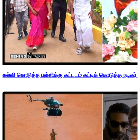
கல்வி கொடுத்த பள்ளிக்கு கட்டடம் கட்டிக் கொடுத்த நடிகர் 