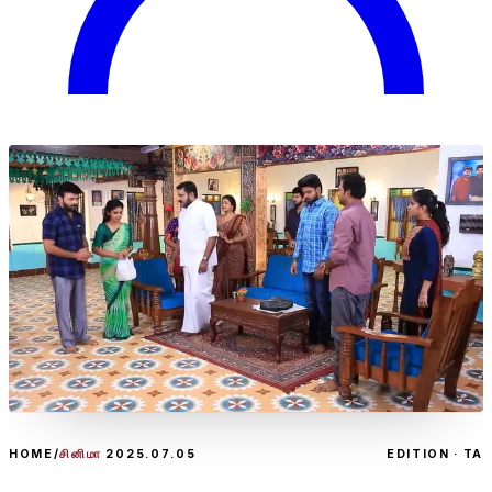
HOME
/
சினிமா
2025.07.05
EDITION · TA