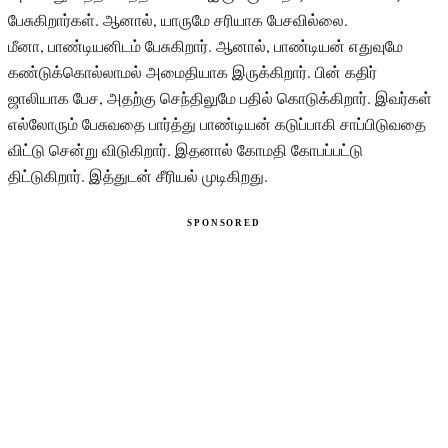
பேசுகிறார்கள். ஆனால், யாருமே சரியாக பேசவில்லை.
மீனா, பாண்டியனிடம் பேசுகிறார். ஆனால், பாண்டியன் எதுவுமே
கண்டுக்கொல்லாமல் அமைதியாக இருக்கிறார். பின் கதிர்
ஜாலியாக பேச, அதற்கு செந்திலுமே பதில் கொடுக்கிறார். இவர்கள்
எல்லோரும் பேசுவதை பார்த்து பாண்டியன் கடுப்பாகி சாப்பிடுவதை
விட்டு சென்று விடுகிறார். இதனால் கோமதி கோபப்பட்டு
திட்டுகிறார். இத்துடன் சீரியல் முடிகிறது.