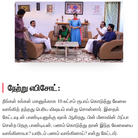
நேற்று எபிசோட்:
நீங்கள் உங்கள் மகனுக்காக 10 லட்சம் ரூபாய் கொடுத்து வேலை
வாங்கித் தந்தது பெரிய விஷயம் என்று சொன்னார். இதைக்
கேட்டவுடன் பாண்டியனுக்கு ஷாக் ஆகிறது. பின் மீனாவின் அப்பா
சென்ற பிறகு பாண்டியன், பணம் கொடுத்து தான் இந்த வேலையை
வாங்கினாயா? யாரிடம் பணம் வாங்கினாய்? என்று கேட்டார்.