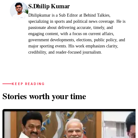
S.Dhilip Kumar
Dhilipkumar is a Sub Editor at Behind Talkies,
specializing in sports and political news coverage. He is
passionate about delivering accurate, timely, and
engaging content, with a focus on current affairs,
government developments, elections, public policy, and
major sporting events. His work emphasizes clarity,
credibility, and reader-focused journalism.
KEEP READING
Stories worth your time