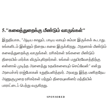
5."கலைத்துறைக்கு மீண்டும் வாருங்கள்"
இறுதியாக, "ஆடிய காலும், பாடிய வாயும் சும்மா இருக்கக் கூடாது.
உங்களிடம் இன்னும் நிறைய கலை இருக்கிறது. அதனால் மீண்டும்
கலைத்துறைக்கு வாருங்கள். ரசிகர்கள் உங்களை மீண்டும்
திரையில் பார்க்க விரும்புகிறார்கள். உங்கள் மறுபிரவேசத்திற்கு
என்னால் முடிந்த அனைத்து உதவிகளையும் செய்வேன்" என்று
அமைச்சர் ராஜ்மோகன் உறுதியளித்தார். அவரது இந்த மனிதநேய
அணுகுமுறை ரசிகர்கள் மற்றும் திரையுலகினர் மத்தியில்
பாராட்டைப் பெற்று வருகிறது.