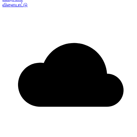
விளையாட்டு