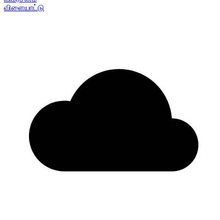
விளையாட்டு