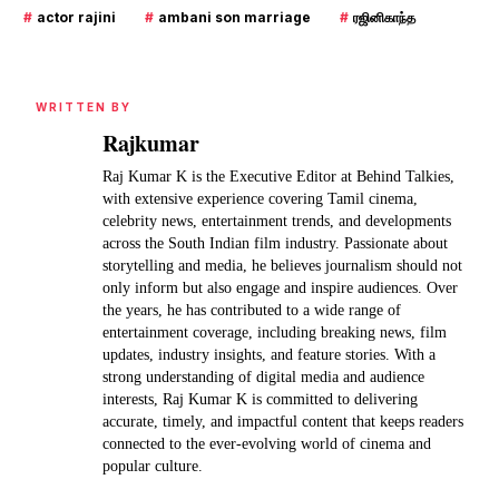
#
actor rajini
#
ambani son marriage
#
ரஜினிகாந்த
WRITTEN BY
Rajkumar
Raj Kumar K is the Executive Editor at Behind Talkies,
with extensive experience covering Tamil cinema,
celebrity news, entertainment trends, and developments
across the South Indian film industry. Passionate about
storytelling and media, he believes journalism should not
only inform but also engage and inspire audiences. Over
the years, he has contributed to a wide range of
entertainment coverage, including breaking news, film
updates, industry insights, and feature stories. With a
strong understanding of digital media and audience
interests, Raj Kumar K is committed to delivering
accurate, timely, and impactful content that keeps readers
connected to the ever-evolving world of cinema and
popular culture.