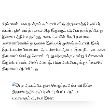
பிரம்மாண்டமாக நடக்கும் அம்பானி வீட்டு திருமணத்தில் சூப்பர்
ஸ்டார் ரஜினிகாந்த் நடனம் ஆடி இருக்கும் வீடியோ தான் தற்போது
இணையத்தில் வருகிறது. உலக அளவில் மிக பிரபலமான
பணக்காரர்களில் ஒருவராக இருப்பவர் முகேஷ் அம்பானி. இவர்
இந்தியாவில் பிரபலமான தொழிலதிபர் ஆவார். இவர் நீடா என்பவரை
திருமணம் செய்து கொண்டார். இவர்களுக்கு மூன்று பிள்ளைகள்
இருக்கிறார்கள். அதில் ஆகாஷ், நிஷா ஆகியோருக்கு ஏற்கனவே
திருமணம் ஆகிவிட்டது.