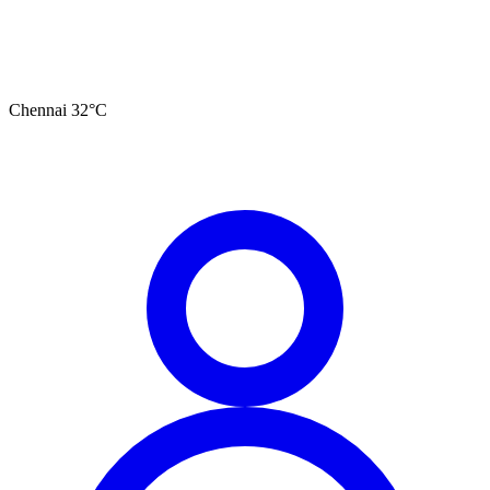
Chennai
32
°C
தமிழ்