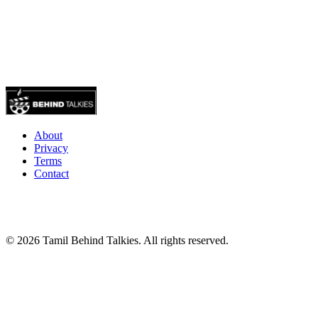
About
Privacy
Terms
Contact
© 2026 Tamil Behind Talkies. All rights reserved.