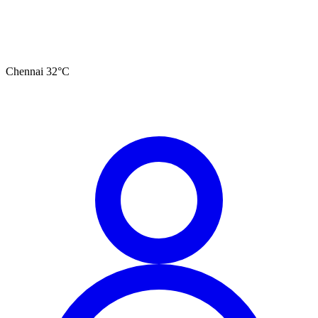
Chennai
32
°C
தமிழ்