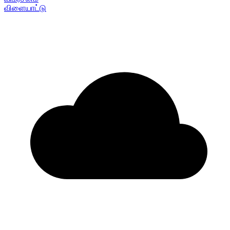
விளையாட்டு