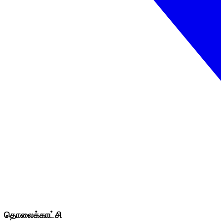
தொலைக்காட்சி